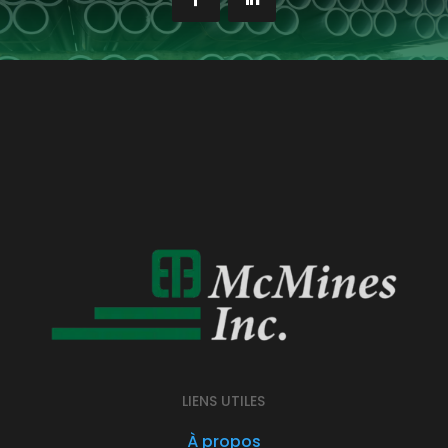
LIENS UTILES
À propos