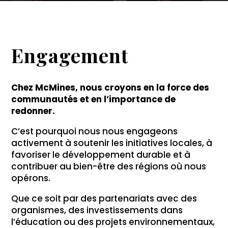
Engagement
Chez McMines, nous croyons en la force des
communautés et en l’importance de
redonner.
C’est pourquoi nous nous engageons
activement à soutenir les initiatives locales, à
favoriser le développement durable et à
contribuer au bien-être des régions où nous
opérons.
Que ce soit par des partenariats avec des
organismes, des investissements dans
l’éducation ou des projets environnementaux,