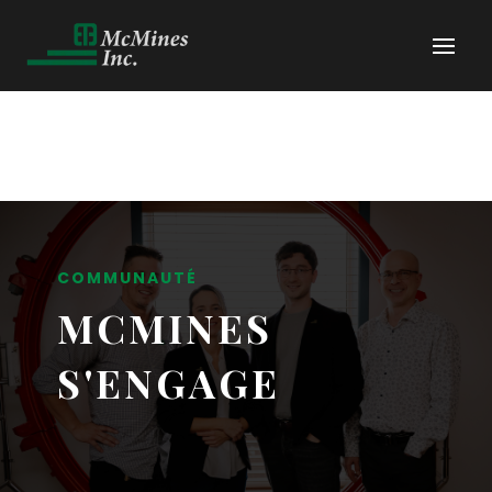
COMMUNAUTÉ
MCMINES
S'ENGAGE