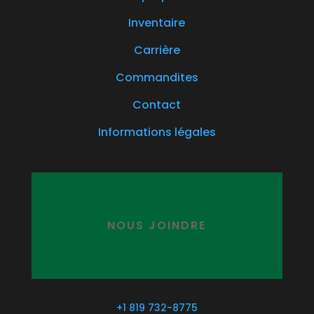
Inventaire
Carrière
Commandites
Contact
Informations légales
NOUS JOINDRE
+1 819 732-8775