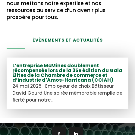
nous mettons notre expertise et nos
ressources au service d’un avenir plus
prospère pour tous.
ÉVÈNEMENTS ET ACTUALITÉS
L’entreprise McMines doublement
récompensée lors de la 35e édition du Gala
Élites de la Chambre de commerce et
d’industrie d’Amos-Harricana (CCIAH)
24 mai 2025 Employeur de choix Bâtisseur
David Gourd Une soirée mémorable remplie de
fierté pour notre...