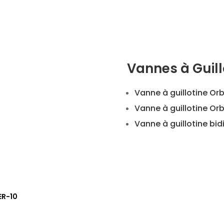
Vannes à Guill
Vanne à guillotine Orb
Vanne à guillotine Orb
Vanne à guillotine bid