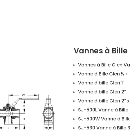
Vannes à Bille
Vannes à Bille Glen Va
Vanne à Bille Glen ½ »
Vanne à bille Glen 1″
Vanne à bille Glen 2″
Vanne à bille Glen 2″ x 
SJ-500L Vanne à Bille
SJ-500W Vanne à Bill
SJ-530 Vanne à Bille 