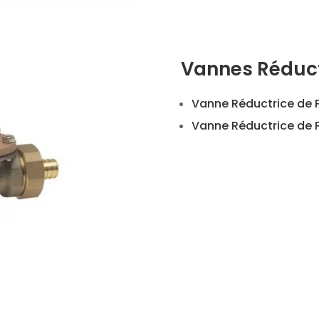
Vannes Réduct
Vanne Réductrice de 
Vanne Réductrice de 