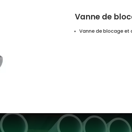
Vanne de bloc
Vanne de blocage et 