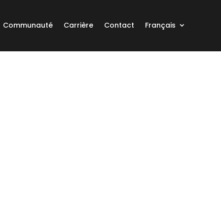
Communauté
Carrière
Contact
Français