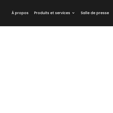
À propos
Produits et services
Salle de presse